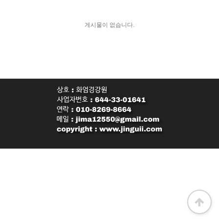
게시물이 없습니다.